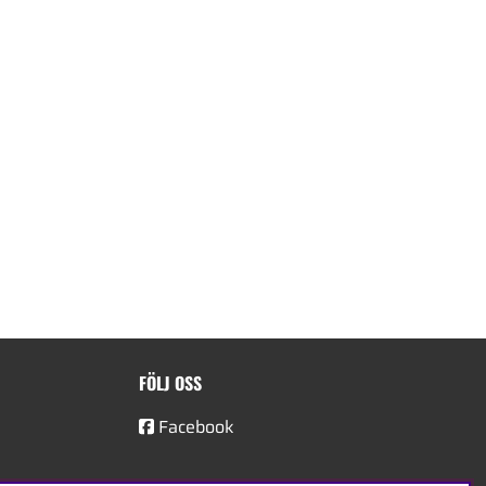
FÖLJ OSS
Facebook