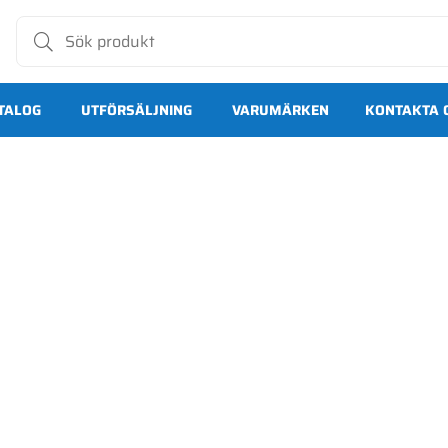
TALOG
UTFÖRSÄLJNING
VARUMÄRKEN
KONTAKTA 