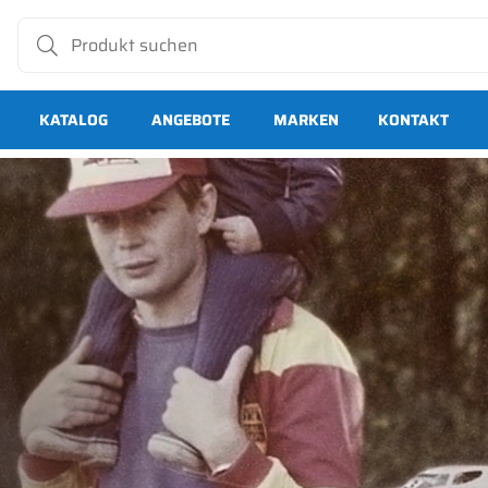
KATALOG
ANGEBOTE
MARKEN
KONTAKT