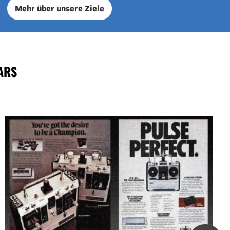
Mehr über unsere Ziele
ARS