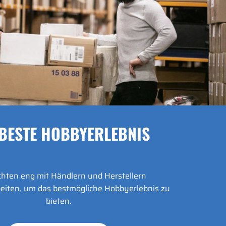
BESTE HOBBYERLEBNIS
hten eng mit Händlern und Herstellern
iten, um das bestmögliche Hobbyerlebnis zu
bieten.