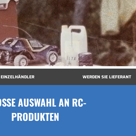
 EINZELHÄNDLER
WERDEN SIE LIEFERANT
SSE AUSWAHL AN RC-
PRODUKTEN