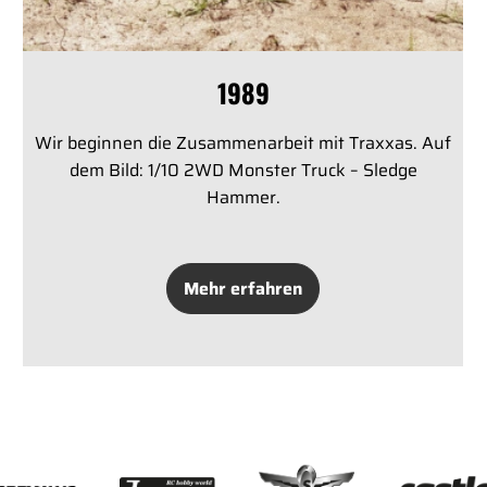
1989
Wir beginnen die Zusammenarbeit mit Traxxas. Auf
dem Bild: 1/10 2WD Monster Truck – Sledge
Hammer.
Mehr erfahren