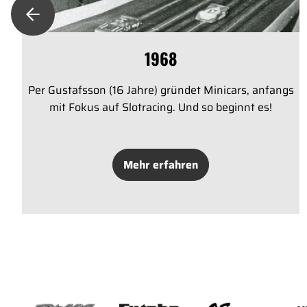
1968
Per Gustafsson (16 Jahre) gründet Minicars, anfangs
mit Fokus auf Slotracing. Und so beginnt es!
Mehr erfahren