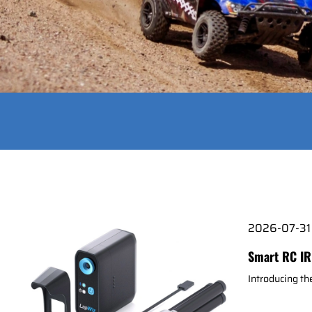
2026-07-31
Smart RC IR
Introducing t