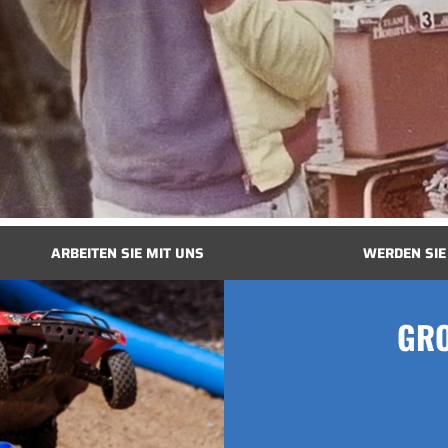
ARBEITEN SIE MIT UNS
WERDEN SIE
GRO