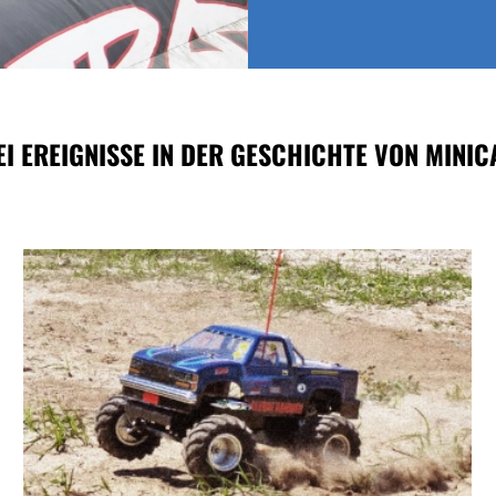
EI EREIGNISSE IN DER GESCHICHTE VON MINIC