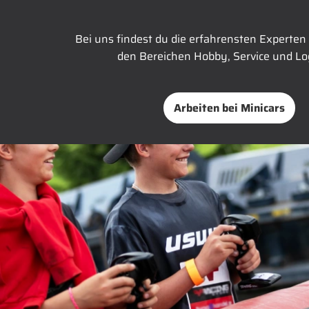
Bei uns findest du die erfahrensten Experten
den Bereichen Hobby, Service und Log
Arbeiten bei Minicars