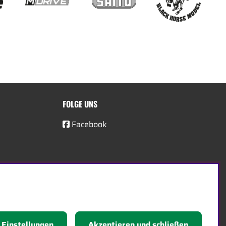
FOLGE UNS
Facebook
Einstellungen
Akzeptieren und schließen