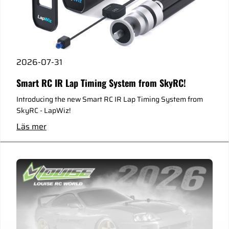
2026-07-31
Smart RC IR Lap Timing System from SkyRC!
Introducing the new Smart RC IR Lap Timing System from
SkyRC - LapWiz!
Läs mer