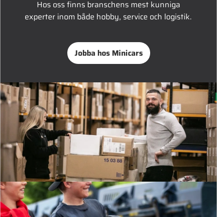
Hos oss finns branschens mest kunniga
experter inom både hobby, service och logistik.
Jobba hos Minicars