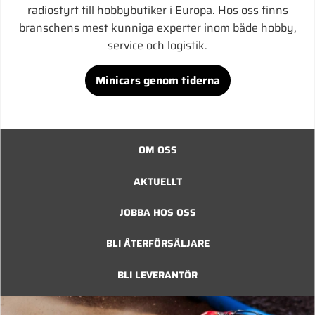
radiostyrt till hobbybutiker i Europa. Hos oss finns
branschens mest kunniga experter inom både hobby,
service och logistik.
Minicars genom tiderna
OM OSS
AKTUELLT
JOBBA HOS OSS
BLI ÅTERFÖRSÄLJARE
BLI LEVERANTÖR