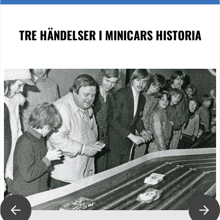
TRE HÄNDELSER
I MINICARS HISTORIA