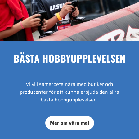
BÄSTA HOBBYUPPLEVELSEN
Vi vill samarbeta nära med butiker och
producenter för att kunna erbjuda den allra
bästa hobbyupplevelsen.
Mer om våra mål