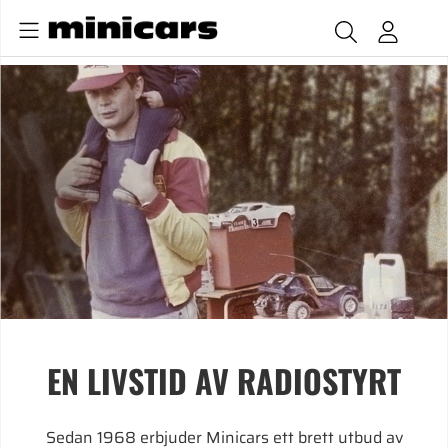
EN LIVSTID AV RADIOSTYRT
Sedan 1968 erbjuder Minicars ett brett utbud av