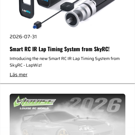
2026-07-31
Smart RC IR Lap Timing System from SkyRC!
Introducing the new Smart RC IR Lap Timing System from
SkyRC - LapWiz!
Läs mer