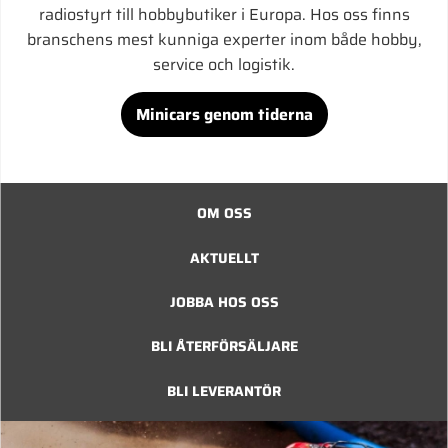
radiostyrt till hobbybutiker i Europa. Hos oss finns
branschens mest kunniga experter inom både hobby,
service och logistik.
Minicars genom tiderna
OM OSS
AKTUELLT
JOBBA HOS OSS
BLI ÅTERFÖRSÄLJARE
BLI LEVERANTÖR