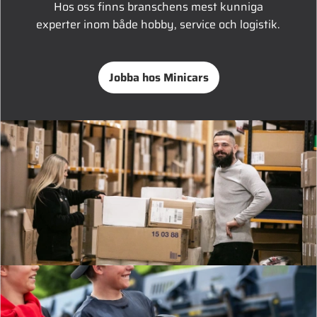
Hos oss finns branschens mest kunniga
experter inom både hobby, service och logistik.
Jobba hos Minicars