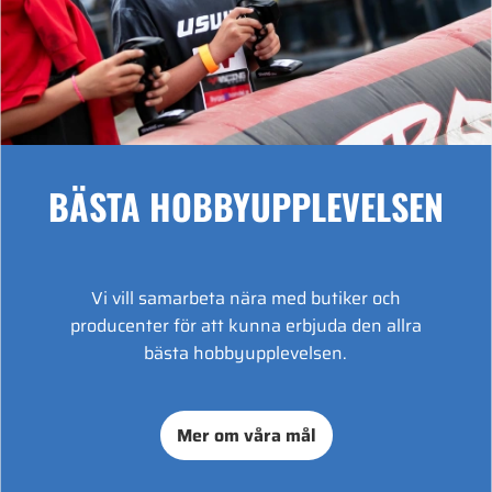
BÄSTA HOBBYUPPLEVELSEN
Vi vill samarbeta nära med butiker och
producenter för att kunna erbjuda den allra
bästa hobbyupplevelsen.
Mer om våra mål