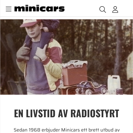
EN LIVSTID AV RADIOSTYRT
Sedan 1968 erbjuder Minicars ett brett utbud av