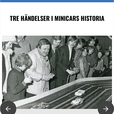
TRE HÄNDELSER
I MINICARS HISTORIA