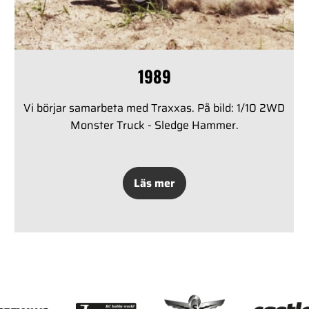
1989
Vi börjar samarbeta med Traxxas. På bild: 1/10 2WD
Monster Truck - Sledge Hammer.
Läs mer