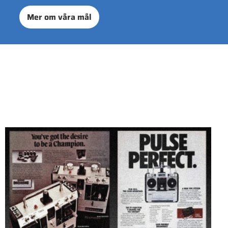
Mer om våra mål