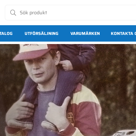
TALOG
UTFÖRSÄLJNING
VARUMÄRKEN
KONTAKTA 