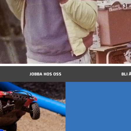
JOBBA HOS OSS
BLI 