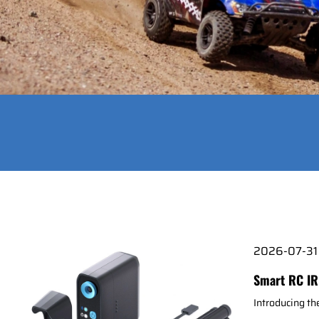
2026-07-31
Smart RC IR
Introducing t