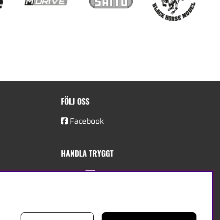
FÖLJ OSS
Facebook
HANDLA TRYGGT