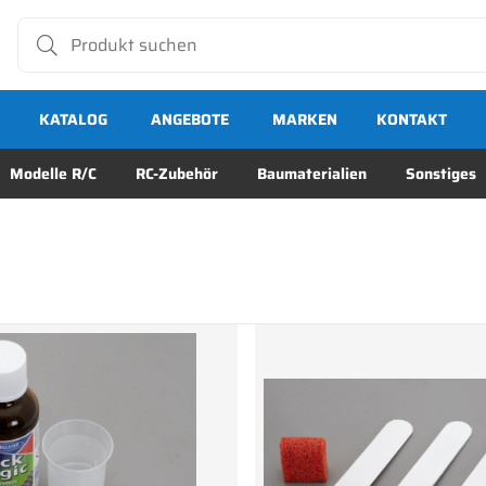
KATALOG
ANGEBOTE
MARKEN
KONTAKT
Modelle R/C
RC-Zubehör
Baumaterialien
Sonstiges