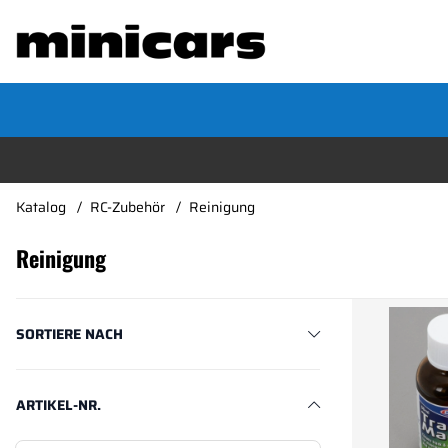
Katalog
RC-Zubehör
Reinigung
Reinigung
Produkte
SORTIERE NACH
ARTIKEL-NR.