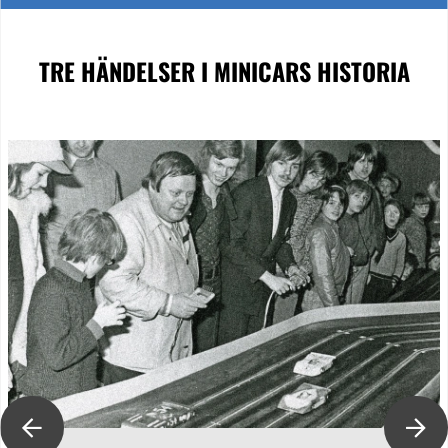
TRE HÄNDELSER
I MINICARS HISTORIA