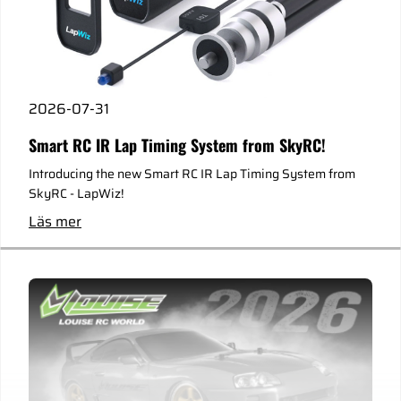
2026-07-31
Smart RC IR Lap Timing System from SkyRC!
Introducing the new Smart RC IR Lap Timing System from
SkyRC - LapWiz!
Läs mer