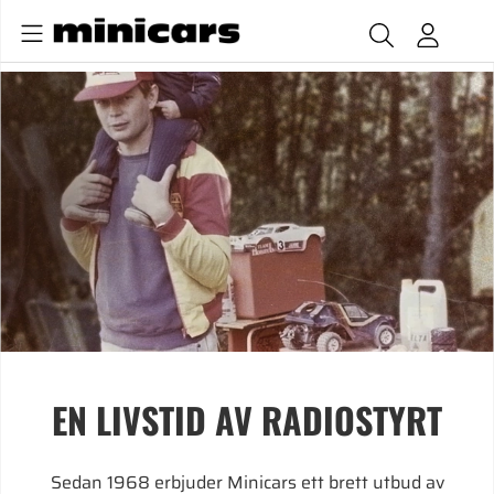
EN LIVSTID AV RADIOSTYRT
Sedan 1968 erbjuder Minicars ett brett utbud av