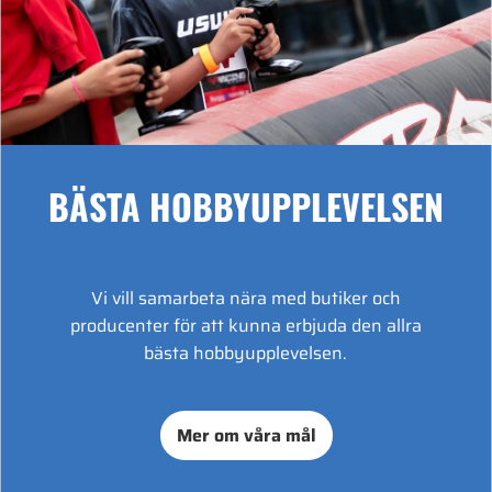
BÄSTA HOBBYUPPLEVELSEN
Vi vill samarbeta nära med butiker och
producenter för att kunna erbjuda den allra
bästa hobbyupplevelsen.
Mer om våra mål