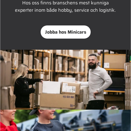
Hos oss finns branschens mest kunniga
experter inom både hobby, service och logistik.
Jobba hos Minicars