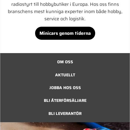
radiostyrt till hobbybutiker i Europa. Hos oss finns
branschens mest kunniga experter inom både hobby,
service och logistik.
Minicars genom tiderna
OM OSS
AKTUELLT
JOBBA HOS OSS
BLI ÅTERFÖRSÄLJARE
BLI LEVERANTÖR