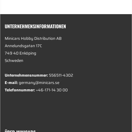
UNTERNEHMENSINFORMATIONEN
Minicars Hobby Distribution AB
Annelundsgatan 17C
749 40 Enköping
Schweden
Unternehmensnummer:
556511-4302
E-mail:
germany@minicars.se
Telefonnummer:
+46-171-14 30 00