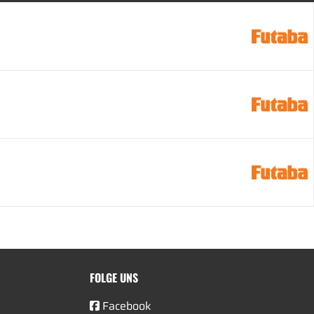
FOLGE UNS
Facebook