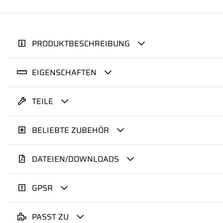
PRODUKTBESCHREIBUNG
EIGENSCHAFTEN
TEILE
BELIEBTE ZUBEHÖR
DATEIEN/DOWNLOADS
GPSR
PASST ZU