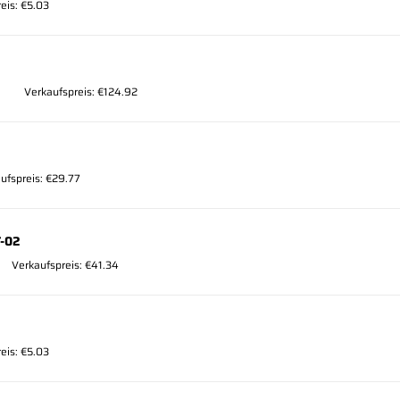
eis: €5.03
Verkaufspreis: €124.92
ufspreis: €29.77
T-02
Verkaufspreis: €41.34
eis: €5.03