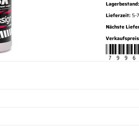
Lagerbestand
Lieferzeit:
5-7
Nächste Liefe
Verkaufspreis
7996