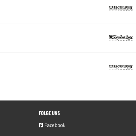
FOLGE UNS
Facebook