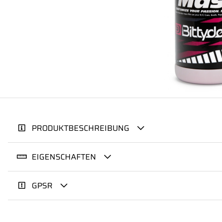
PRODUKTBESCHREIBUNG
EIGENSCHAFTEN
GPSR