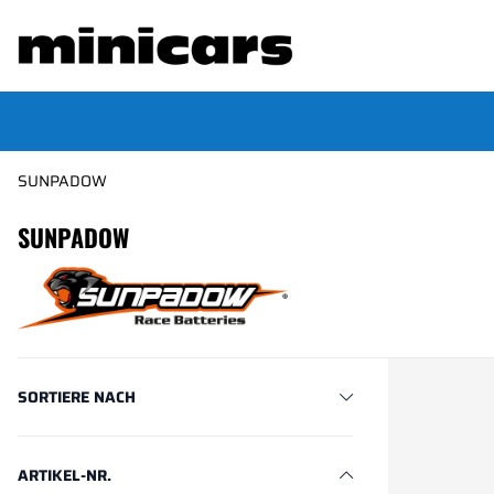
SUNPADOW
SUNPADOW
Produkte
SORTIERE NACH
ARTIKEL-NR.