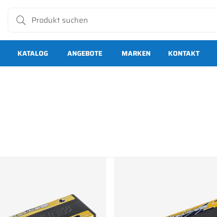
KATALOG
ANGEBOTE
MARKEN
KONTAKT