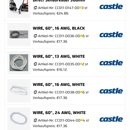
Artikel-Nr:
CC011-0147-00
3 st
Verkaufspreis: €24.86
WIRE, 60", 16 AWG, BLACK
Artikel-Nr:
CC011-0036-00
6 st
Verkaufspreis: €17.36
WIRE, 60", 13 AWG, WHITE
Artikel-Nr:
CC011-0035-00
2 st
Verkaufspreis: €16.12
WIRE, 60", 16 AWG, WHITE
Artikel-Nr:
CC011-0038-00
6 st
Verkaufspreis: €17.36
WIRE, 60", 24 AWG, WHITE
Artikel-Nr:
CC011-0044-00
4 st
Verkaufspreis: €17.36