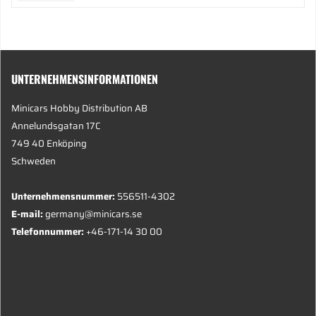
UNTERNEHMENSINFORMATIONEN
Minicars Hobby Distribution AB
Annelundsgatan 17C
749 40 Enköping
Schweden
Unternehmensnummer:
556511-4302
E-mail:
germany@minicars.se
Telefonnummer:
+46-171-14 30 00