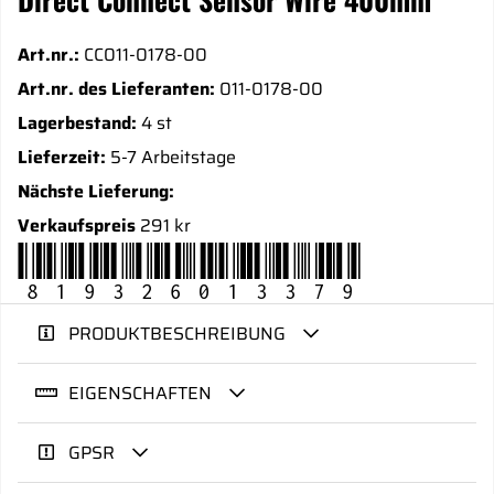
Art.nr.:
CC011-0178-00
Art.nr. des Lieferanten:
011-0178-00
Lagerbestand:
4 st
Lieferzeit:
5-7 Arbeitstage
Nächste Lieferung:
Verkaufspreis
291 kr
819326013379
PRODUKTBESCHREIBUNG
EIGENSCHAFTEN
GPSR