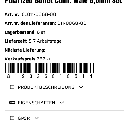
Art.nr.:
CC011-0068-00
Art.nr. des Lieferanten:
011-0068-00
Lagerbestand:
6 st
Lieferzeit:
5-7 Arbeitstage
Nächste Lieferung:
Verkaufspreis
267 kr
819326010514
PRODUKTBESCHREIBUNG
EIGENSCHAFTEN
GPSR