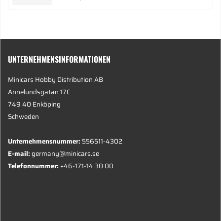
UNTERNEHMENSINFORMATIONEN
Minicars Hobby Distribution AB
Annelundsgatan 17C
749 40 Enköping
Schweden
Unternehmensnummer:
556511-4302
E-mail:
germany@minicars.se
Telefonnummer:
+46-171-14 30 00