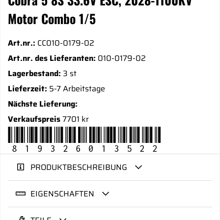
Motor Combo 1/5
Art.nr.:
CC010-0179-02
Art.nr. des Lieferanten:
010-0179-02
Lagerbestand:
3 st
Lieferzeit:
5-7 Arbeitstage
Nächste Lieferung:
Verkaufspreis
7701 kr
819326013522
PRODUKTBESCHREIBUNG
EIGENSCHAFTEN