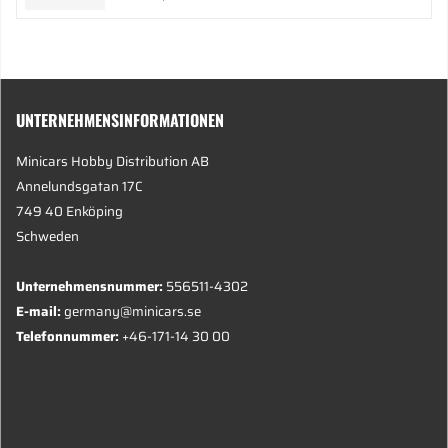
UNTERNEHMENSINFORMATIONEN
Minicars Hobby Distribution AB
Annelundsgatan 17C
749 40 Enköping
Schweden
Unternehmensnummer:
556511-4302
E-mail:
germany@minicars.se
Telefonnummer:
+46-171-14 30 00