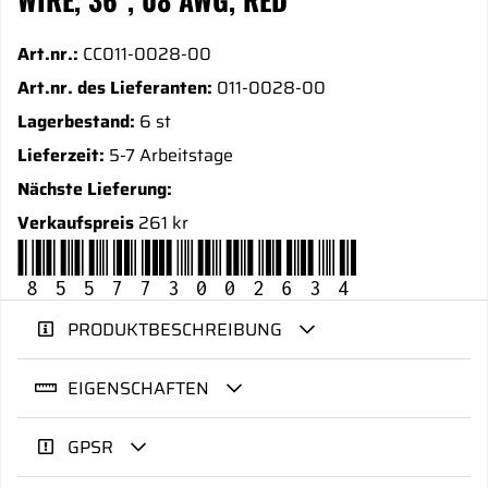
Art.nr.:
CC011-0028-00
Art.nr. des Lieferanten:
011-0028-00
Lagerbestand:
6 st
Lieferzeit:
5-7 Arbeitstage
Nächste Lieferung:
Verkaufspreis
261 kr
855773002634
PRODUKTBESCHREIBUNG
EIGENSCHAFTEN
GPSR