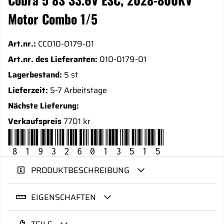
Motor Combo 1/5
Art.nr.:
CC010-0179-01
Art.nr. des Lieferanten:
010-0179-01
Lagerbestand:
5 st
Lieferzeit:
5-7 Arbeitstage
Nächste Lieferung:
Verkaufspreis
7701 kr
819326013515
PRODUKTBESCHREIBUNG
EIGENSCHAFTEN