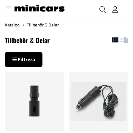
Katalog
Tillbehör & Delar
Tillbehör & Delar
Filtrera
Produkter