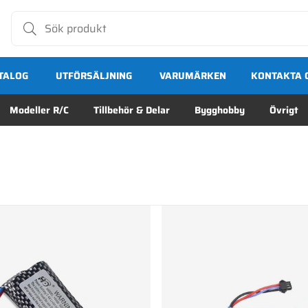
TALOG
UTFÖRSÄLJNING
VARUMÄRKEN
KONTAKTA 
Modeller R/C
Tillbehör & Delar
Bygghobby
Övrigt