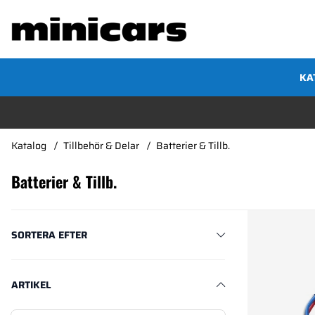
KA
Katalog
Tillbehör & Delar
Batterier & Tillb.
Batterier & Tillb.
Produkter
SORTERA EFTER
ARTIKEL