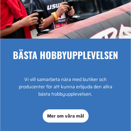
BÄSTA HOBBYUPPLEVELSEN
Vi vill samarbeta nära med butiker och
producenter för att kunna erbjuda den allra
bästa hobbyupplevelsen.
Mer om våra mål