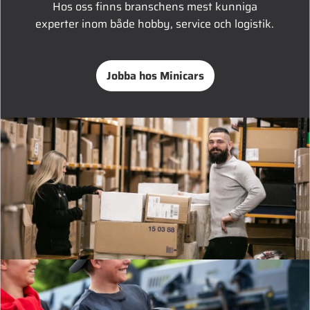
Hos oss finns branschens mest kunniga
experter inom både hobby, service och logistik.
Jobba hos Minicars