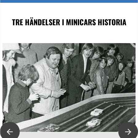
TRE HÄNDELSER
I MINICARS HISTORIA