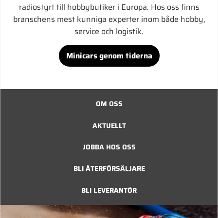
radiostyrt till hobbybutiker i Europa. Hos oss finns
branschens mest kunniga experter inom både hobby,
service och logistik.
Minicars genom tiderna
OM OSS
AKTUELLT
JOBBA HOS OSS
BLI ÅTERFÖRSÄLJARE
BLI LEVERANTÖR