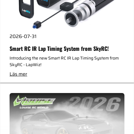
2026-07-31
Smart RC IR Lap Timing System from SkyRC!
Introducing the new Smart RC IR Lap Timing System from
SkyRC - LapWiz!
Läs mer