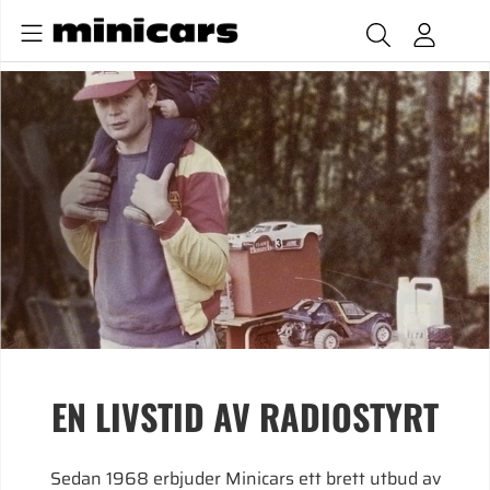
EN LIVSTID AV RADIOSTYRT
Sedan 1968 erbjuder Minicars ett brett utbud av