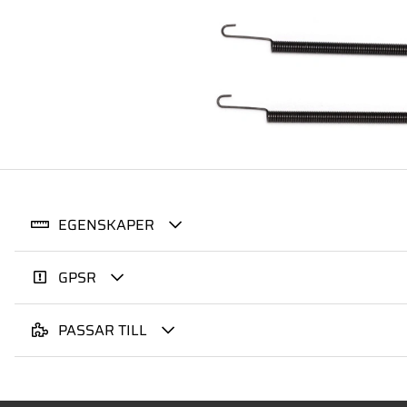
EGENSKAPER
GPSR
PASSAR TILL