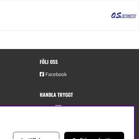
FÖLJ OSS
Facebook
HANDLA TRYGGT