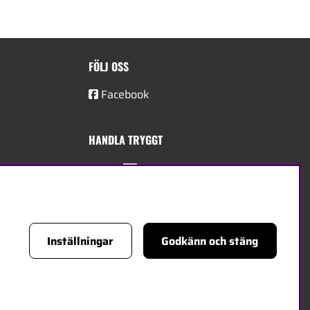
FÖLJ OSS
Facebook
HANDLA TRYGGT
Inställningar
Godkänn och stäng