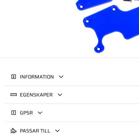
INFORMATION
EGENSKAPER
GPSR
PASSAR TILL