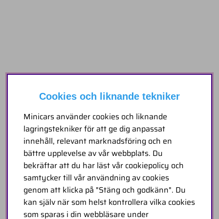
Cookies och liknande tekniker
Minicars använder cookies och liknande
lagringstekniker för att ge dig anpassat
innehåll, relevant marknadsföring och en
bättre upplevelse av vår webbplats. Du
bekräftar att du har läst vår cookiepolicy och
samtycker till vår användning av cookies
genom att klicka på "Stäng och godkänn". Du
kan själv när som helst kontrollera vilka cookies
som sparas i din webbläsare under