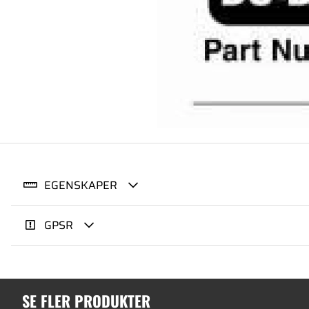
EGENSKAPER
GPSR
SE FLER PRODUKTER