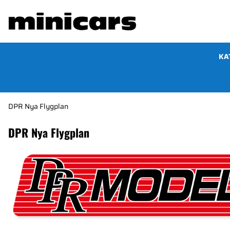
KA
DPR Nya Flygplan
DPR Nya Flygplan