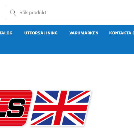
TALOG
UTFÖRSÄLJNING
VARUMÄRKEN
KONTAKTA 