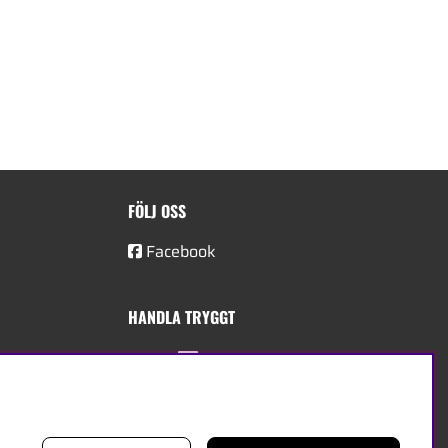
FÖLJ OSS
Facebook
HANDLA TRYGGT