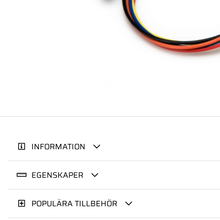
INFORMATION
EGENSKAPER
POPULÄRA TILLBEHÖR