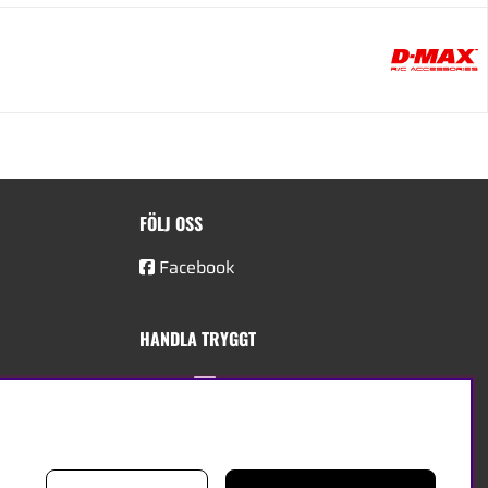
FÖLJ OSS
Facebook
HANDLA TRYGGT