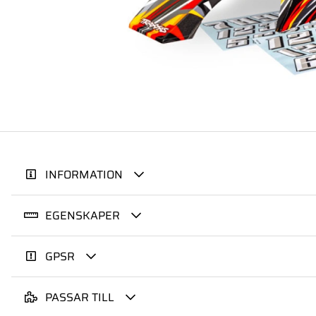
INFORMATION
EGENSKAPER
GPSR
PASSAR TILL