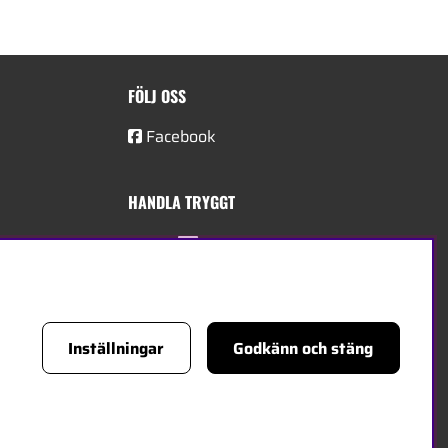
FÖLJ OSS
Facebook
HANDLA TRYGGT
Inställningar
Godkänn och stäng