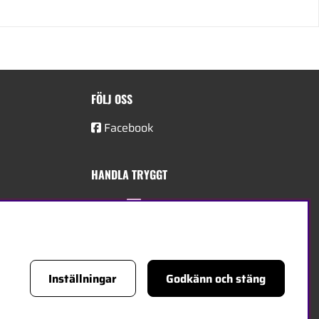
FÖLJ OSS
Facebook
HANDLA TRYGGT
Inställningar
Godkänn och stäng