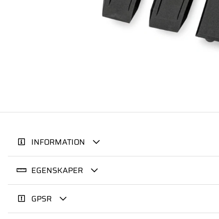
INFORMATION
EGENSKAPER
GPSR