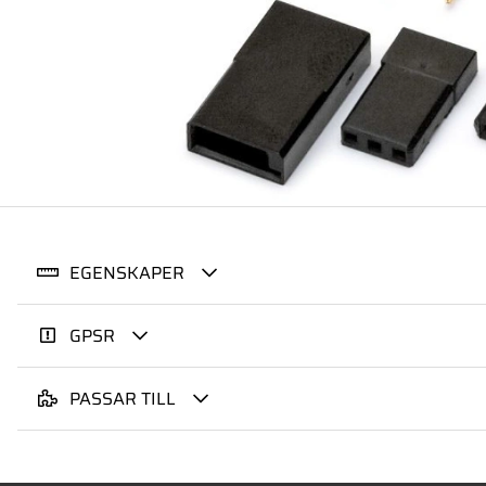
EGENSKAPER
GPSR
PASSAR TILL