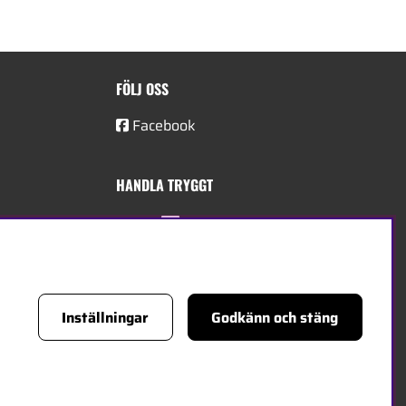
FÖLJ OSS
Facebook
HANDLA TRYGGT
Inställningar
Godkänn och stäng