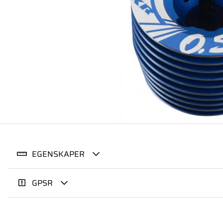
EGENSKAPER
GPSR