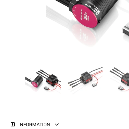
INFORMATION