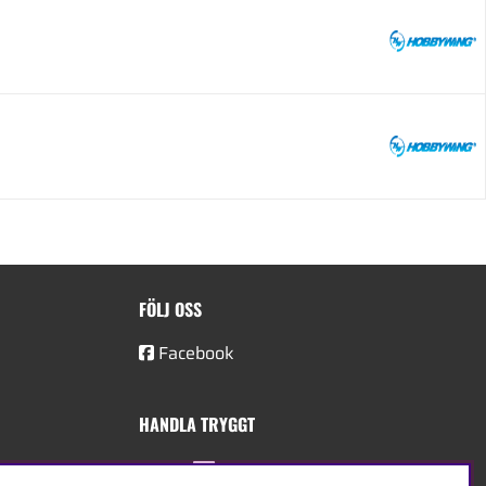
FÖLJ OSS
Facebook
HANDLA TRYGGT