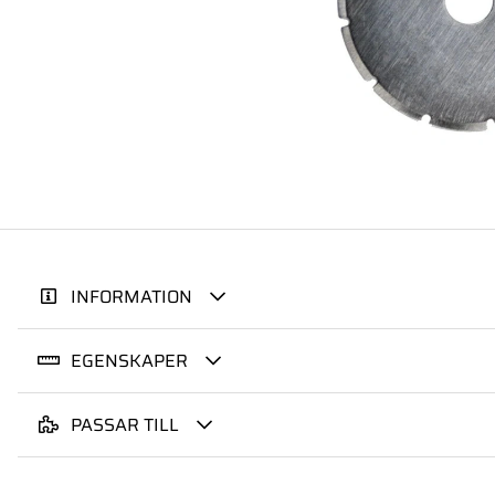
INFORMATION
EGENSKAPER
PASSAR TILL