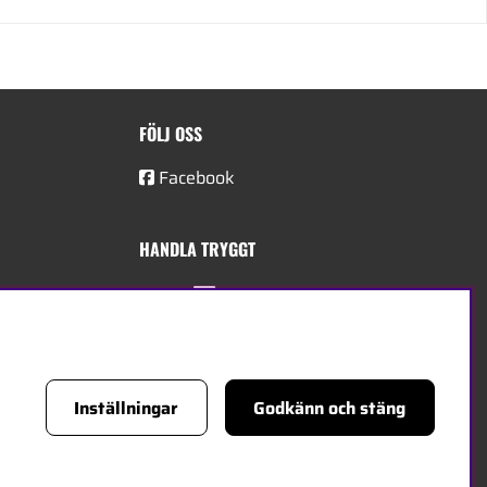
FÖLJ OSS
Facebook
HANDLA TRYGGT
Inställningar
Godkänn och stäng