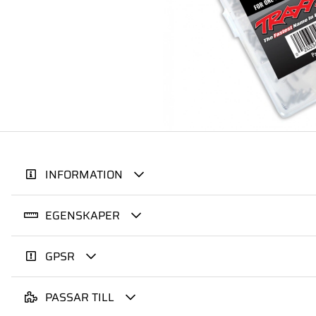
INFORMATION
EGENSKAPER
GPSR
PASSAR TILL