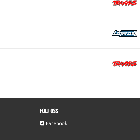
FÖLJ OSS
Facebook