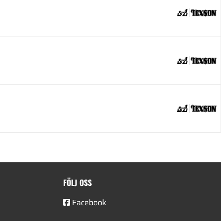
FÖLJ OSS
Facebook