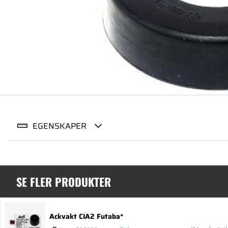
EGENSKAPER
SE FLER PRODUKTER
Ackvakt CIA2 Futaba*