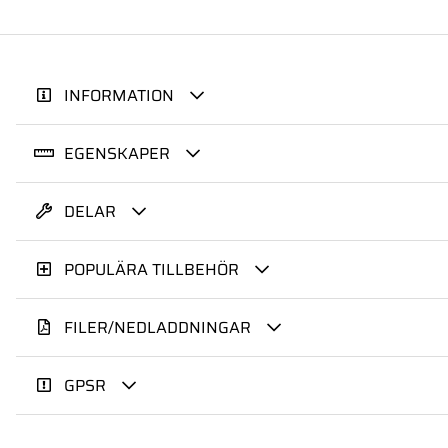
INFORMATION
EGENSKAPER
DELAR
POPULÄRA TILLBEHÖR
FILER/NEDLADDNINGAR
GPSR