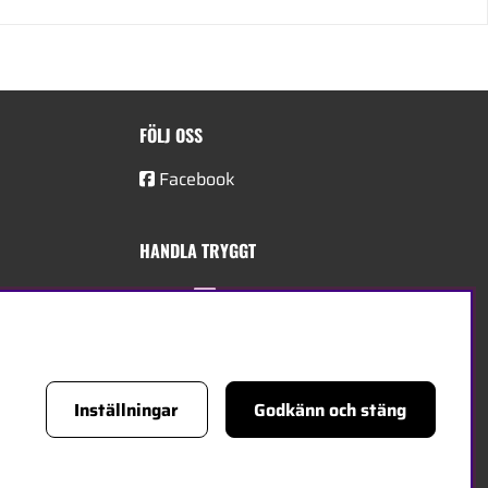
FÖLJ OSS
Facebook
HANDLA TRYGGT
Inställningar
Godkänn och stäng