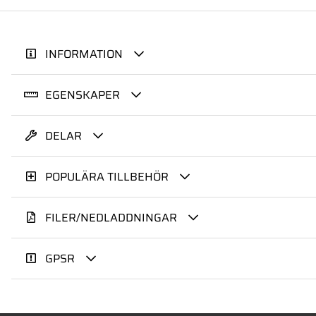
INFORMATION
EGENSKAPER
DELAR
POPULÄRA TILLBEHÖR
FILER/NEDLADDNINGAR
GPSR