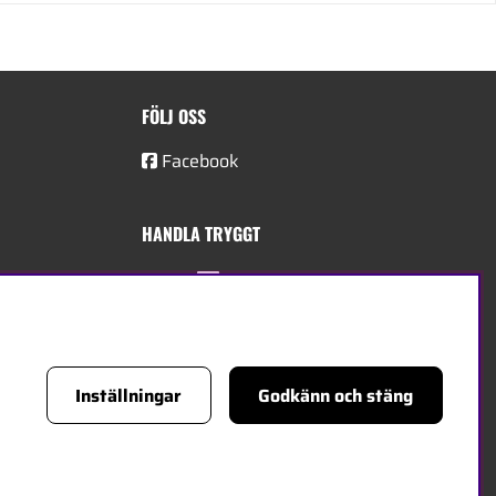
FÖLJ OSS
Facebook
HANDLA TRYGGT
Inställningar
Godkänn och stäng