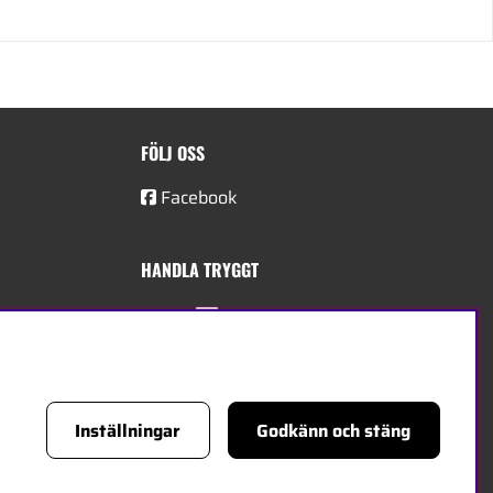
FÖLJ OSS
Facebook
HANDLA TRYGGT
Inställningar
Godkänn och stäng