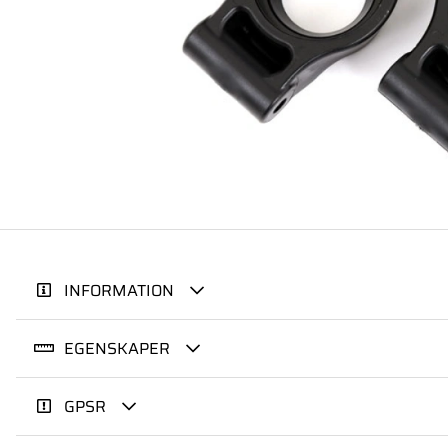
INFORMATION
EGENSKAPER
GPSR