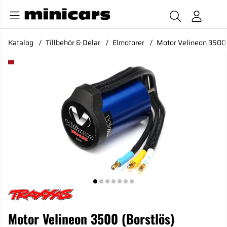
Katalog
Tillbehör & Delar
Elmotorer
Motor Velineon 3500 
Produktbilder Motor Velineon 3500 (Borstlös)
Motor Velineon 3500 (Borstlös)