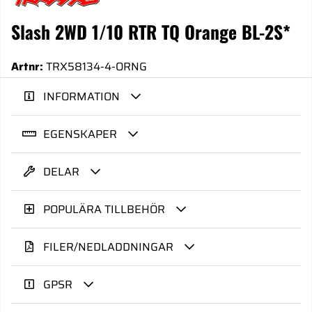
Slash 2WD 1/10 RTR TQ Orange BL-2S*
Artnr:
TRX58134-4-ORNG
INFORMATION
EGENSKAPER
DELAR
POPULÄRA TILLBEHÖR
FILER/NEDLADDNINGAR
GPSR