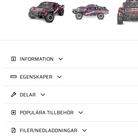
INFORMATION
EGENSKAPER
DELAR
POPULÄRA TILLBEHÖR
FILER/NEDLADDNINGAR