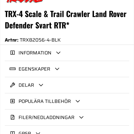
TRX-4 Scale & Trail Crawler Land Rover
Defender Svart RTR*
Artnr:
TRX82056-4-BLK
INFORMATION
EGENSKAPER
DELAR
POPULÄRA TILLBEHÖR
FILER/NEDLADDNINGAR
GPSR