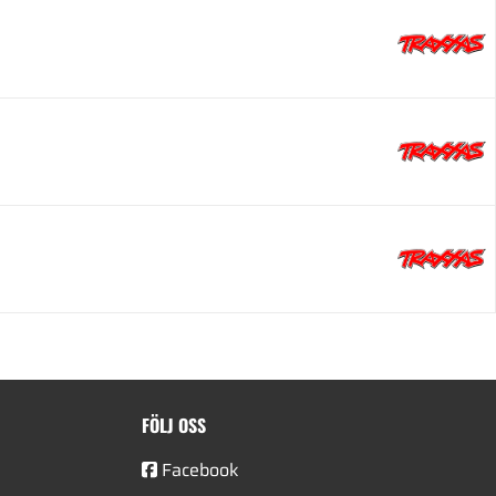
FÖLJ OSS
Facebook