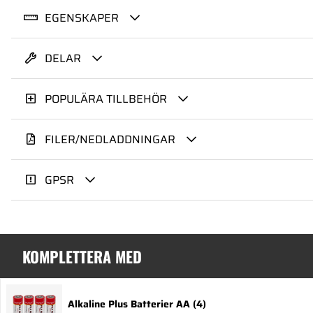
EGENSKAPER
DELAR
POPULÄRA TILLBEHÖR
FILER/NEDLADDNINGAR
GPSR
KOMPLETTERA MED
Alkaline Plus Batterier AA (4)