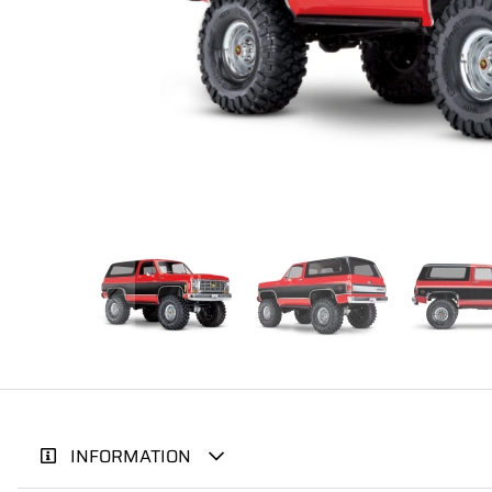
INFORMATION