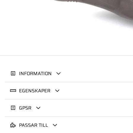
INFORMATION
EGENSKAPER
GPSR
PASSAR TILL