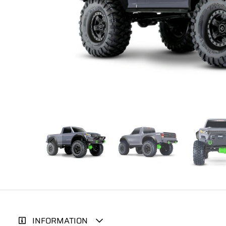
INFORMATION