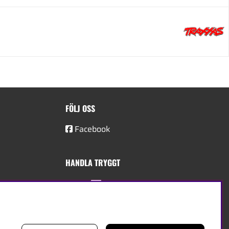
FÖLJ OSS
Facebook
HANDLA TRYGGT