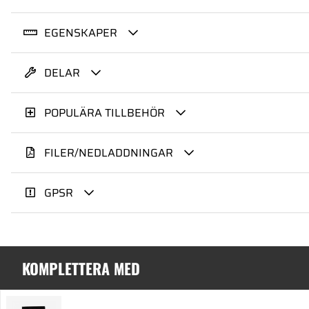
EGENSKAPER
DELAR
POPULÄRA TILLBEHÖR
FILER/NEDLADDNINGAR
GPSR
KOMPLETTERA MED